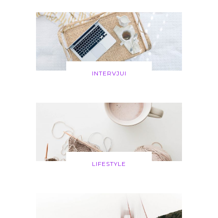
INTERVJUI
LIFESTYLE