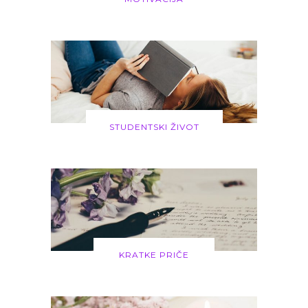
STUDENTSKI ŽIVOT
KRATKE PRIČE