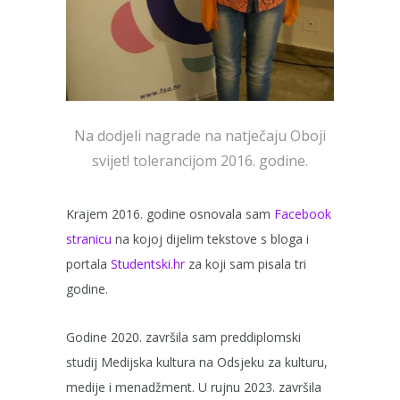
Na dodjeli nagrade na natječaju Oboji
svijet! tolerancijom 2016. godine.
Krajem 2016. godine osnovala sam
Facebook
stranicu
na kojoj dijelim tekstove s bloga i
portala
Studentski.hr
za koji sam pisala tri
godine.
Godine 2020. završila sam preddiplomski
studij Medijska kultura na Odsjeku za kulturu,
medije i menadžment. U rujnu 2023. završila