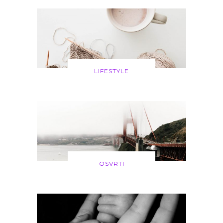
LIFESTYLE
OSVRTI