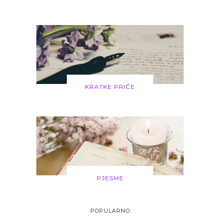
KRATKE PRIČE
PJESME
POPULARNO