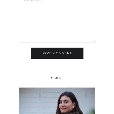
O MENI