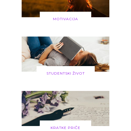
MOTIVACIJA
STUDENTSKI ŽIVOT
KRATKE PRIČE