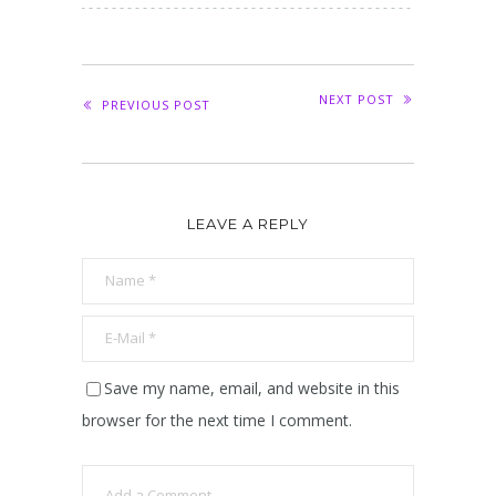
NEXT POST
PREVIOUS POST
LEAVE A REPLY
Save my name, email, and website in this
browser for the next time I comment.