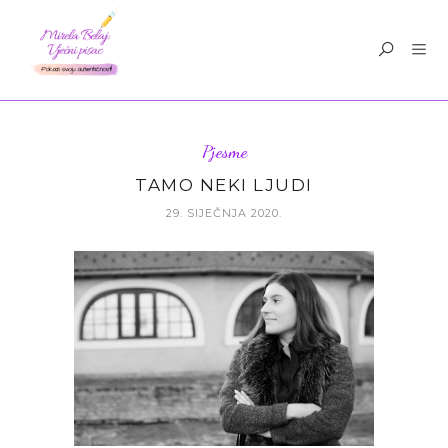
Pjesme
TAMO NEKI LJUDI
29. SIJEČNJA 2020.