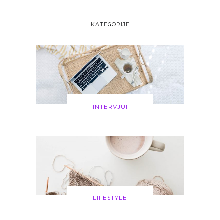
KATEGORIJE
INTERVJUI
LIFESTYLE