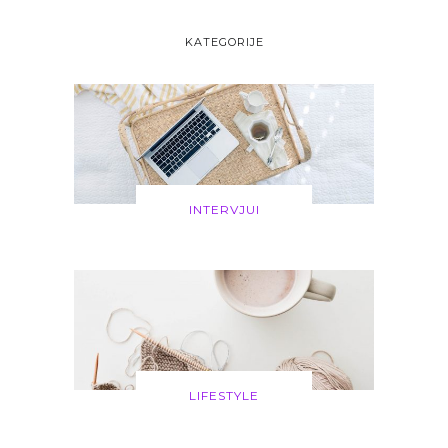
KATEGORIJE
INTERVJUI
LIFESTYLE