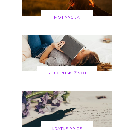
MOTIVACIJA
STUDENTSKI ŽIVOT
KRATKE PRIČE