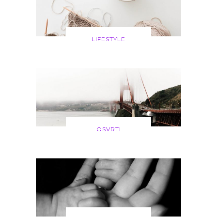
LIFESTYLE
OSVRTI