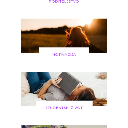
RODITELJSTVO
MOTIVACIJA
STUDENTSKI ŽIVOT