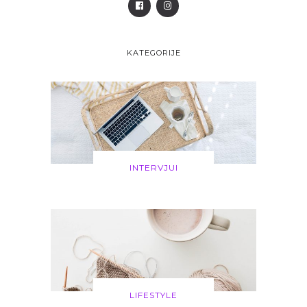
KATEGORIJE
INTERVJUI
LIFESTYLE