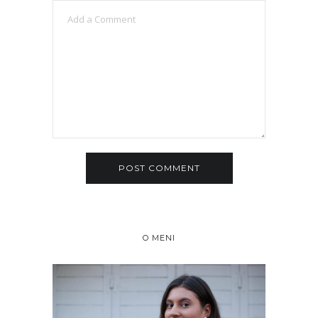
O MENI