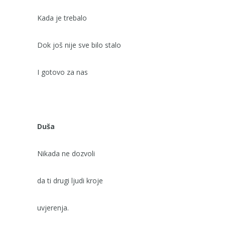
Kada je trebalo
Dok još nije sve bilo stalo
I gotovo za nas
Duša
Nikada ne dozvoli
da ti drugi ljudi kroje
uvjerenja.