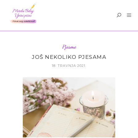
Pjesme
JOŠ NEKOLIKO PJESAMA
18. TRAVNJA 2021.