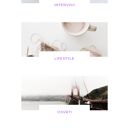
INTERVJUI
LIFESTYLE
OSVRTI