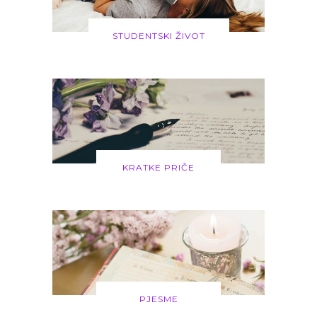
STUDENTSKI ŽIVOT
KRATKE PRIČE
PJESME