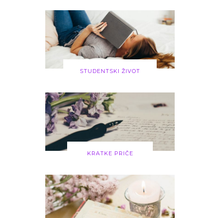
STUDENTSKI ŽIVOT
KRATKE PRIČE