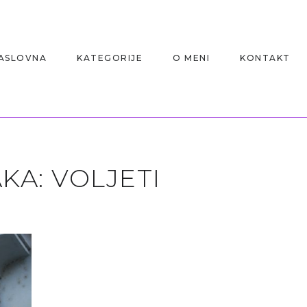
ASLOVNA
KATEGORIJE
O MENI
KONTAKT
KA:
VOLJETI