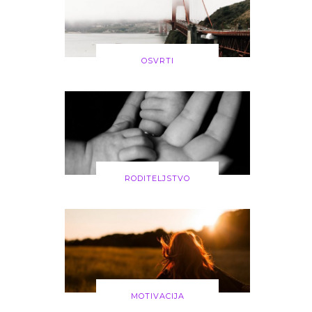
OSVRTI
RODITELJSTVO
MOTIVACIJA