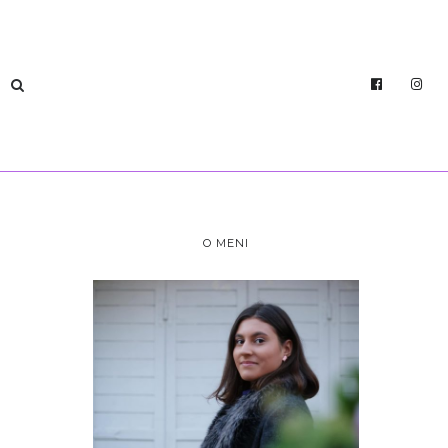
O MENI