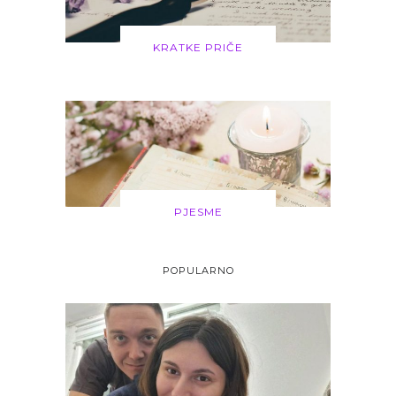
KRATKE PRIČE
PJESME
POPULARNO