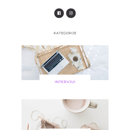
KATEGORIJE
INTERVJUI