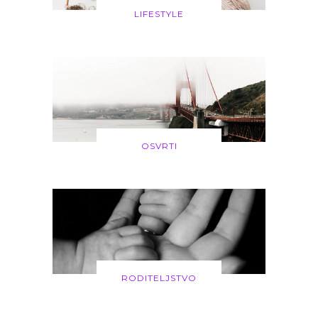
LIFESTYLE
OSVRTI
RODITELJSTVO