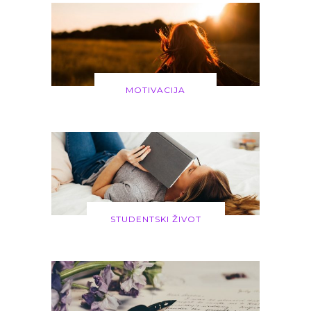
MOTIVACIJA
STUDENTSKI ŽIVOT