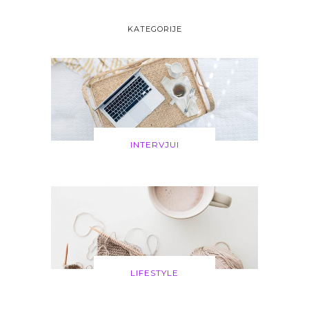
KATEGORIJE
INTERVJUI
LIFESTYLE