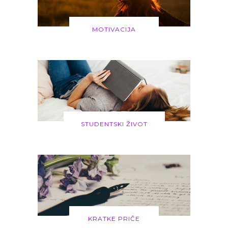
MOTIVACIJA
STUDENTSKI ŽIVOT
KRATKE PRIČE