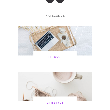
KATEGORIJE
INTERVJUI
LIFESTYLE