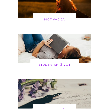
MOTIVACIJA
STUDENTSKI ŽIVOT