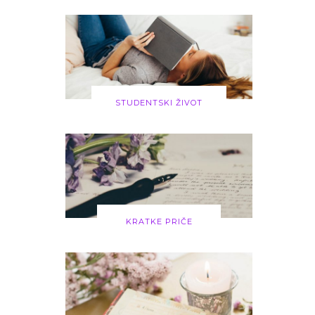
STUDENTSKI ŽIVOT
KRATKE PRIČE