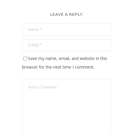
LEAVE A REPLY
Save my name, email, and website in this
browser for the next time I comment.