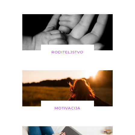
RODITELJSTVO
MOTIVACIJA