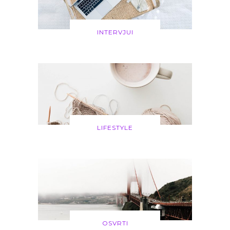
INTERVJUI
LIFESTYLE
OSVRTI