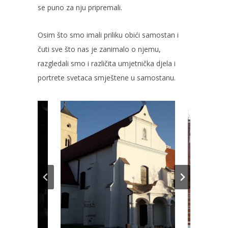
se puno za nju pripremali.
Osim što smo imali priliku obići samostan i
čuti sve što nas je zanimalo o njemu,
razgledali smo i različita umjetnička djela i
portrete svetaca smještene u samostanu.