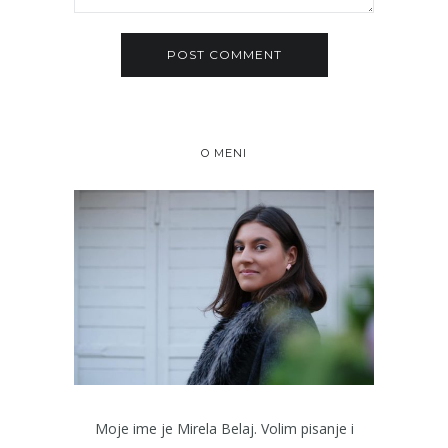
O MENI
Moje ime je Mirela Belaj. Volim pisanje i