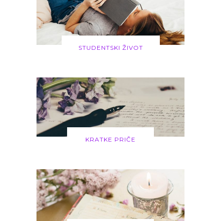
STUDENTSKI ŽIVOT
KRATKE PRIČE