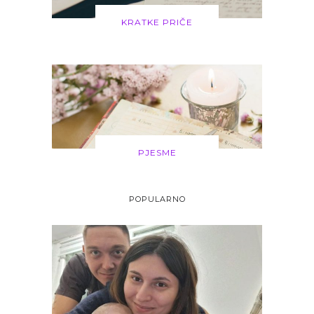
KRATKE PRIČE
PJESME
POPULARNO