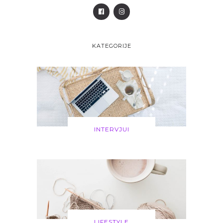
KATEGORIJE
INTERVJUI
LIFESTYLE