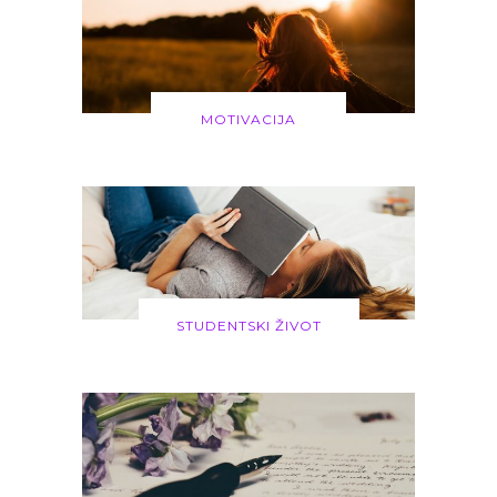
MOTIVACIJA
STUDENTSKI ŽIVOT