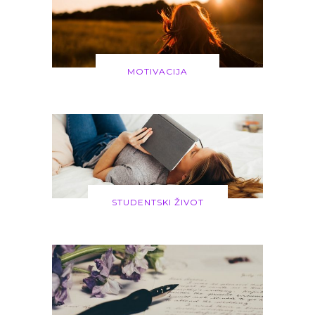
MOTIVACIJA
STUDENTSKI ŽIVOT