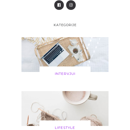
KATEGORIJE
INTERVJUI
LIFESTYLE