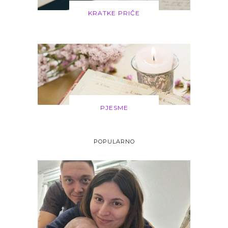
KRATKE PRIČE
PJESME
POPULARNO