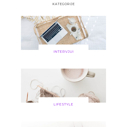
KATEGORIJE
INTERVJUI
LIFESTYLE