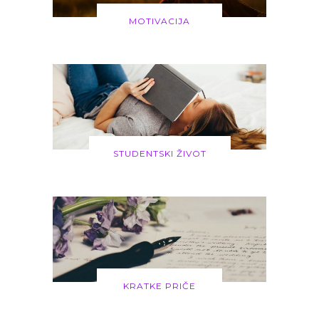
MOTIVACIJA
STUDENTSKI ŽIVOT
KRATKE PRIČE