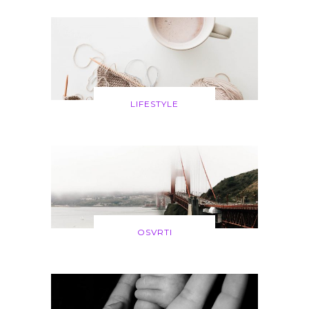
LIFESTYLE
OSVRTI