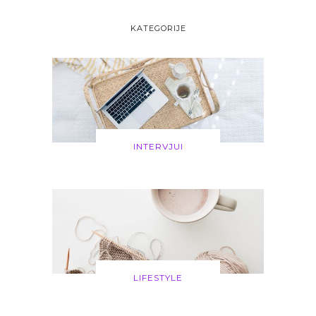
KATEGORIJE
INTERVJUI
LIFESTYLE