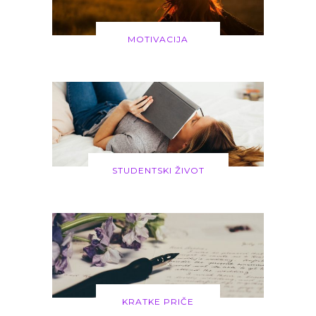
MOTIVACIJA
STUDENTSKI ŽIVOT
KRATKE PRIČE