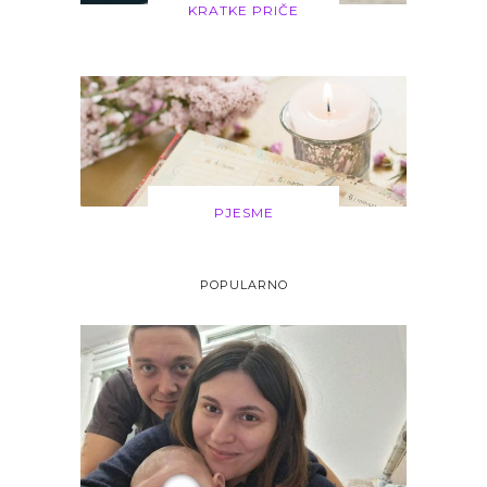
KRATKE PRIČE
PJESME
POPULARNO