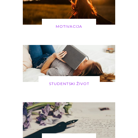
MOTIVACIJA
STUDENTSKI ŽIVOT