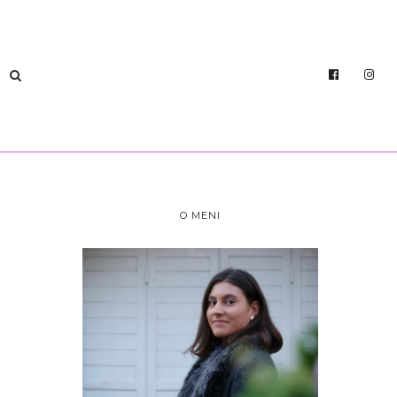
O MENI