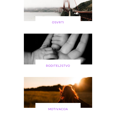
OSVRTI
RODITELJSTVO
MOTIVACIJA