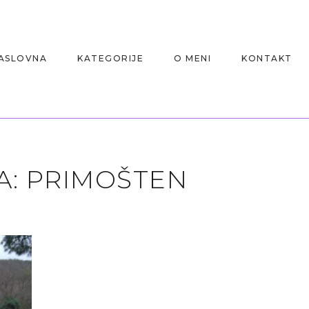
ASLOVNA
KATEGORIJE
O MENI
KONTAKT
A:
PRIMOŠTEN