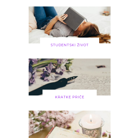
STUDENTSKI ŽIVOT
KRATKE PRIČE