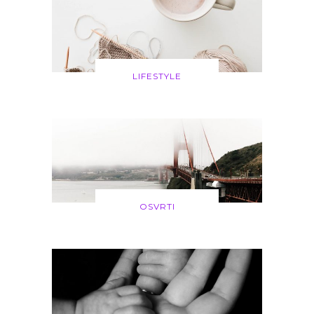
LIFESTYLE
OSVRTI