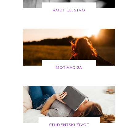
RODITELJSTVO
MOTIVACIJA
STUDENTSKI ŽIVOT