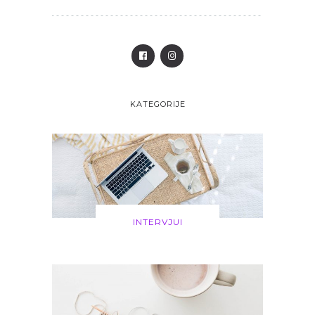
KATEGORIJE
INTERVJUI