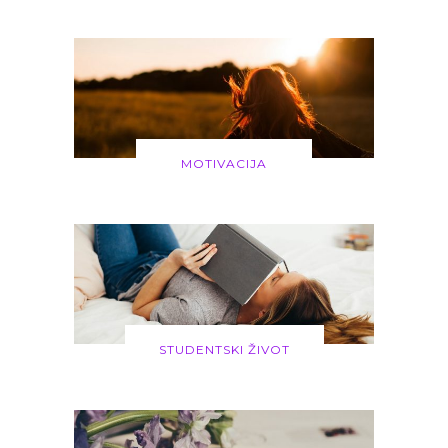
MOTIVACIJA
STUDENTSKI ŽIVOT