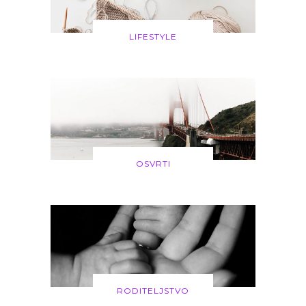
LIFESTYLE
OSVRTI
RODITELJSTVO