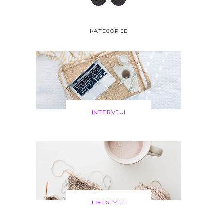
KATEGORIJE
INTERVJUI
LIFESTYLE