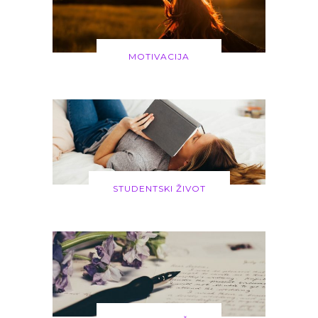
MOTIVACIJA
STUDENTSKI ŽIVOT