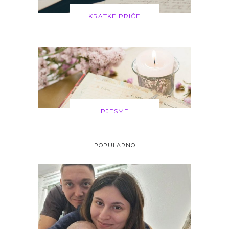
KRATKE PRIČE
PJESME
POPULARNO