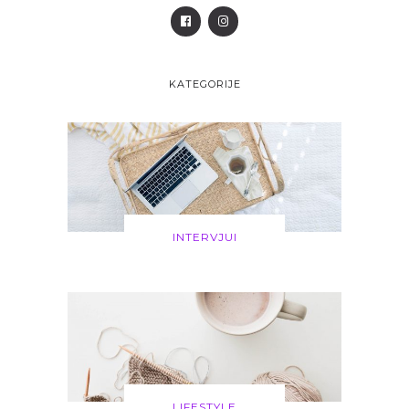
KATEGORIJE
INTERVJUI
LIFESTYLE