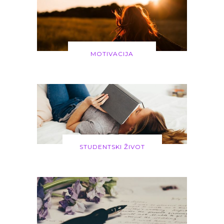
MOTIVACIJA
STUDENTSKI ŽIVOT