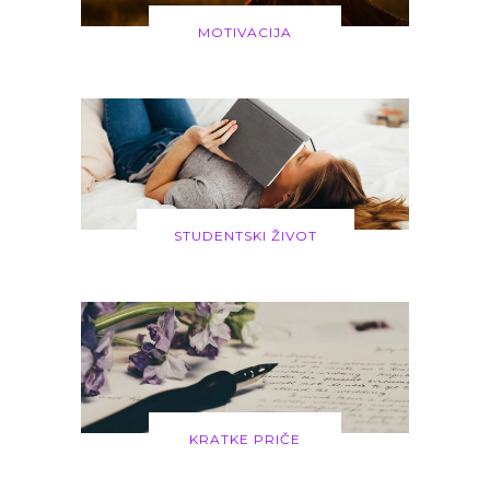
MOTIVACIJA
STUDENTSKI ŽIVOT
KRATKE PRIČE