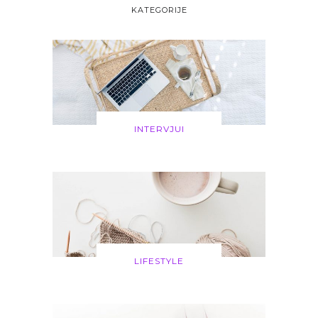
KATEGORIJE
INTERVJUI
LIFESTYLE