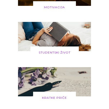
MOTIVACIJA
STUDENTSKI ŽIVOT
KRATKE PRIČE