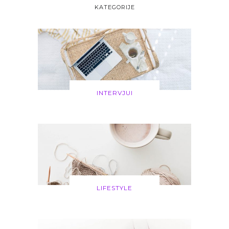
KATEGORIJE
INTERVJUI
LIFESTYLE