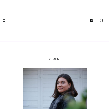
O MENI