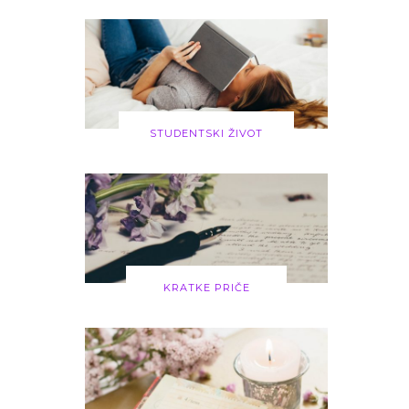
STUDENTSKI ŽIVOT
KRATKE PRIČE