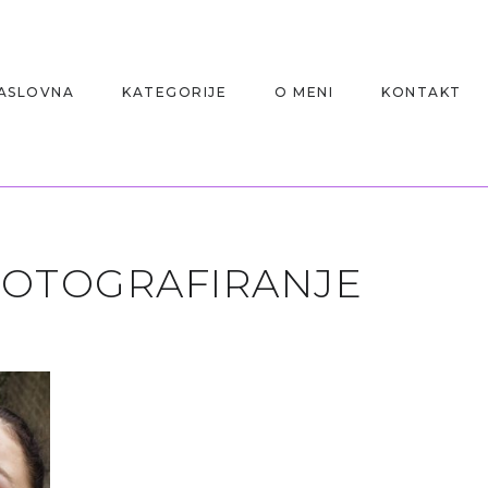
ASLOVNA
KATEGORIJE
O MENI
KONTAKT
FOTOGRAFIRANJE