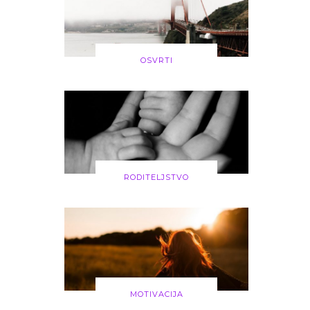
OSVRTI
RODITELJSTVO
MOTIVACIJA