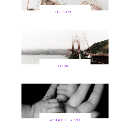
LIFESTYLE
OSVRTI
RODITELJSTVO