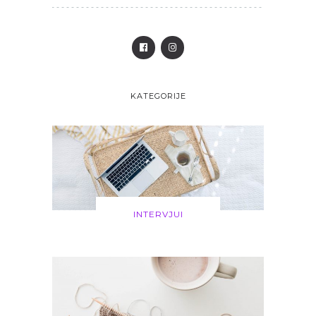
KATEGORIJE
INTERVJUI