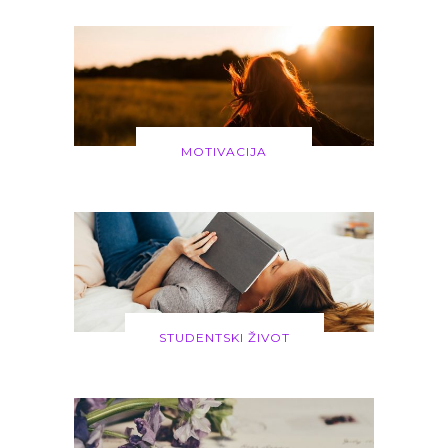
MOTIVACIJA
STUDENTSKI ŽIVOT