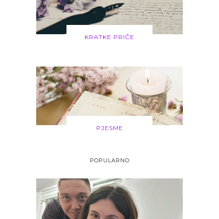
KRATKE PRIČE
PJESME
POPULARNO