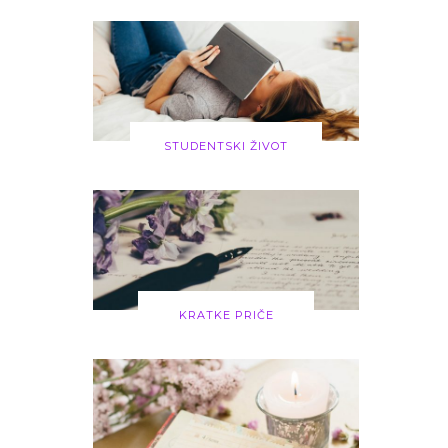
STUDENTSKI ŽIVOT
KRATKE PRIČE