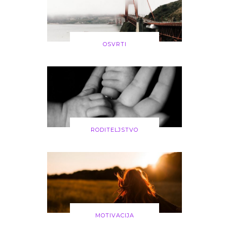
OSVRTI
RODITELJSTVO
MOTIVACIJA