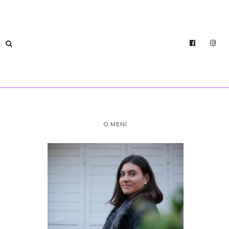
O MENI