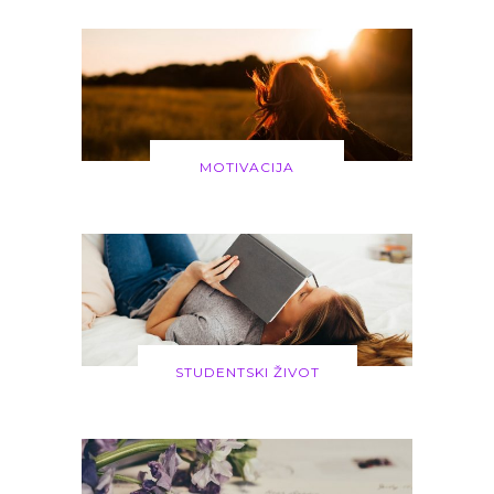
MOTIVACIJA
STUDENTSKI ŽIVOT