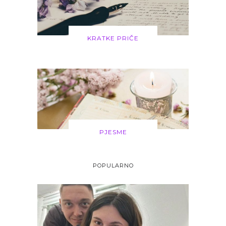
KRATKE PRIČE
PJESME
POPULARNO