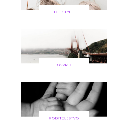
LIFESTYLE
OSVRTI
RODITELJSTVO