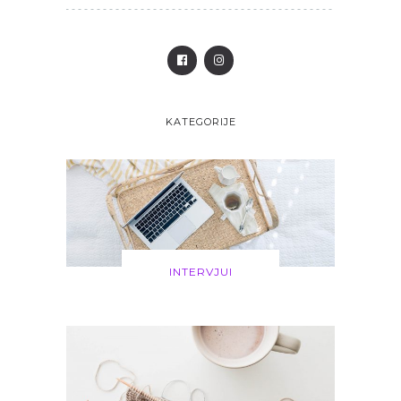
KATEGORIJE
INTERVJUI