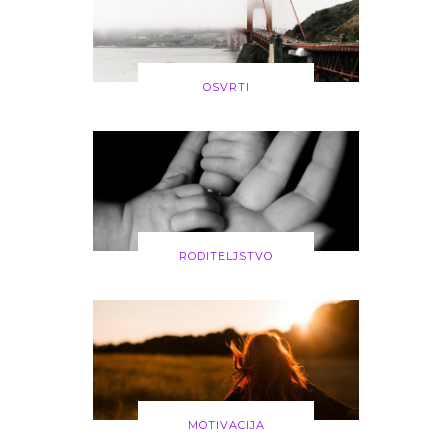
OSVRTI
RODITELJSTVO
MOTIVACIJA