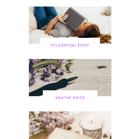
STUDENTSKI ŽIVOT
KRATKE PRIČE