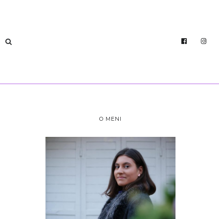
O MENI