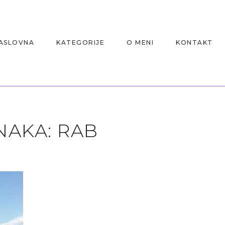
ASLOVNA
KATEGORIJE
O MENI
KONTAKT
NAKA:
RAB