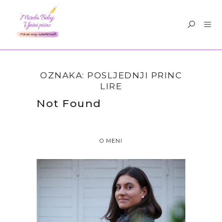
OZNAKA:
POSLJEDNJI PRINC
LIRE
Not Found
O MENI