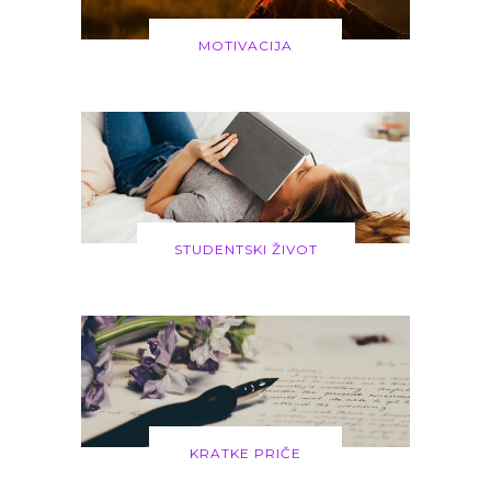
MOTIVACIJA
STUDENTSKI ŽIVOT
KRATKE PRIČE