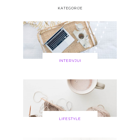
KATEGORIJE
INTERVJUI
LIFESTYLE