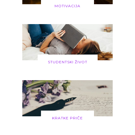
MOTIVACIJA
STUDENTSKI ŽIVOT
KRATKE PRIČE