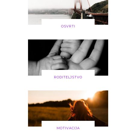
OSVRTI
RODITELJSTVO
MOTIVACIJA