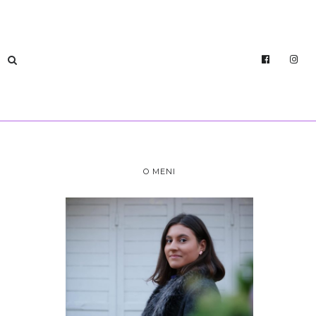
O MENI