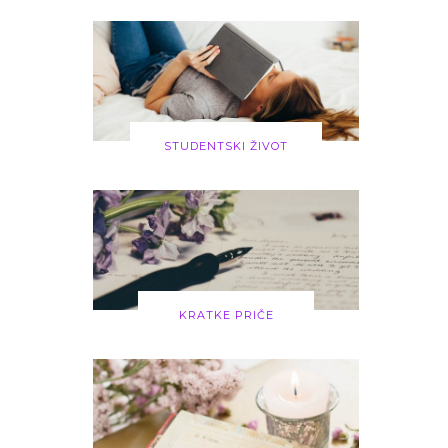
STUDENTSKI ŽIVOT
KRATKE PRIČE