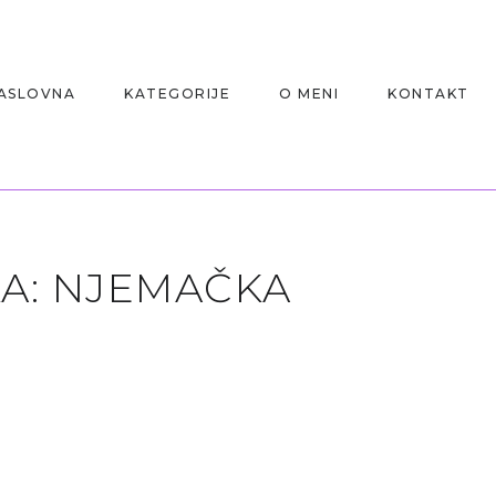
ASLOVNA
KATEGORIJE
O MENI
KONTAKT
A:
NJEMAČKA