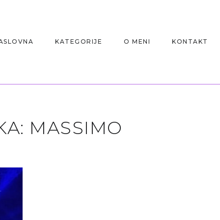
ASLOVNA
KATEGORIJE
O MENI
KONTAKT
KA:
MASSIMO