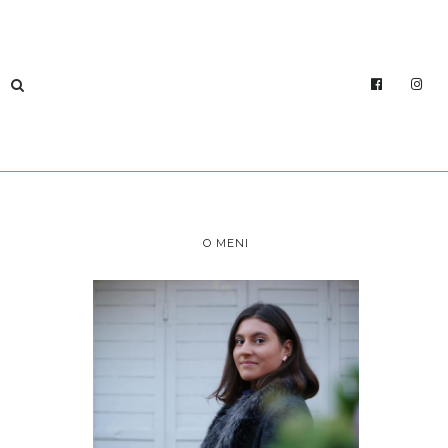
O MENI