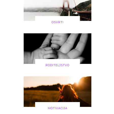
OSVRTI
RODITELJSTVO
MOTIVACIJA