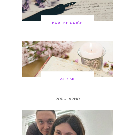
KRATKE PRIČE
PJESME
POPULARNO