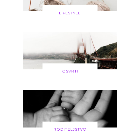
LIFESTYLE
OSVRTI
RODITELJSTVO