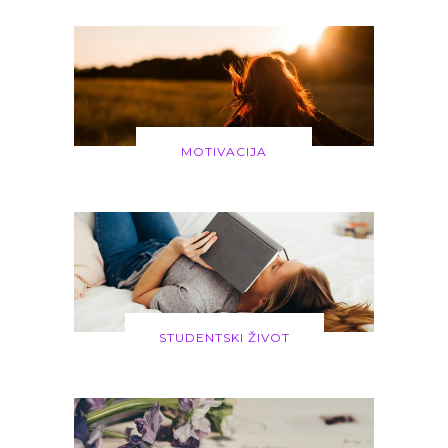
MOTIVACIJA
STUDENTSKI ŽIVOT