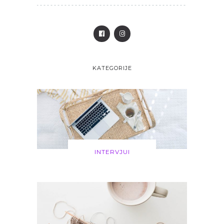
KATEGORIJE
INTERVJUI