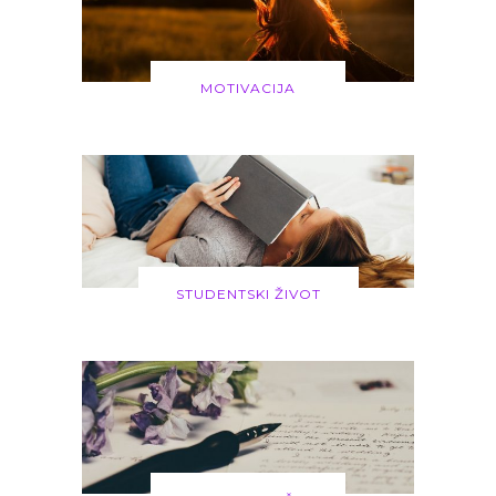
MOTIVACIJA
STUDENTSKI ŽIVOT