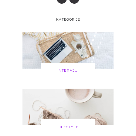
KATEGORIJE
INTERVJUI
LIFESTYLE