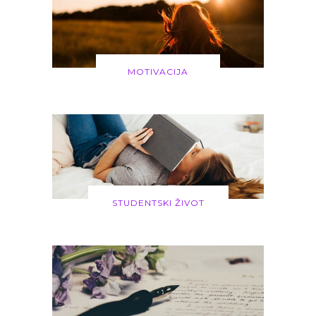
MOTIVACIJA
STUDENTSKI ŽIVOT