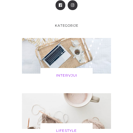
KATEGORIJE
INTERVJUI
LIFESTYLE