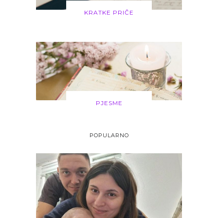
KRATKE PRIČE
PJESME
POPULARNO