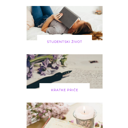
STUDENTSKI ŽIVOT
KRATKE PRIČE