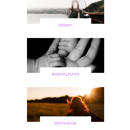
OSVRTI
RODITELJSTVO
MOTIVACIJA