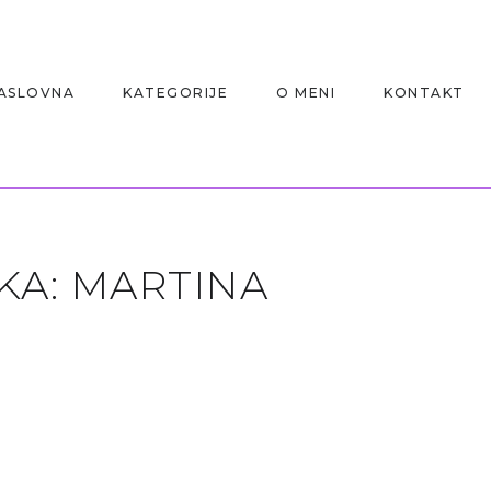
ASLOVNA
KATEGORIJE
O MENI
KONTAKT
KA:
MARTINA