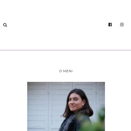
O MENI